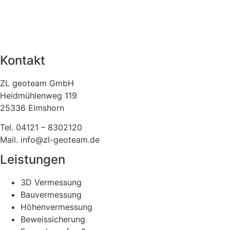
Kontakt
ZL geoteam GmbH
Heidmühlenweg 119
25336 Elmshorn
Tel. 04121 – 8302120
Mail. info@zl-geoteam.de
Leistungen
3D Vermessung
Bauvermessung
Höhenvermessung
Beweissicherung