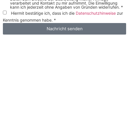
verarbeitet und Kontakt zu mir aufnimmt. Die Einwilligung
kann ich jederzeit ohne Angaben von Gründen widerrufen. *
Hiermit bestätige ich, dass ich die
Datenschutzhinweise
zur
Kenntnis genommen habe. *
Nachricht senden