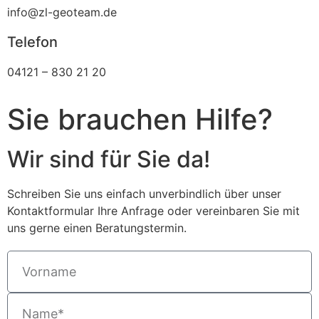
info@zl-geoteam.de
Telefon
04121 – 830 21 20
Sie brauchen Hilfe?
Wir sind für Sie da!
Schreiben Sie uns einfach unverbindlich über unser
Kontaktformular Ihre Anfrage oder vereinbaren Sie mit
uns gerne einen Beratungstermin.